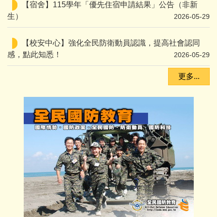
【宿舍】115學年「優先住宿申請結果」公告（非新
生）
2026-05-29
【校安中心】強化全民防衛動員認識，提高社會認同
感，點此知悉！
2026-05-29
更多...