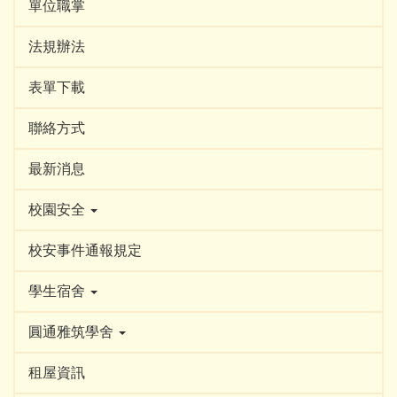
單位職掌
法規辦法
表單下載
聯絡方式
最新消息
校園安全
校安事件通報規定
學生宿舍
圓通雅筑學舍
租屋資訊