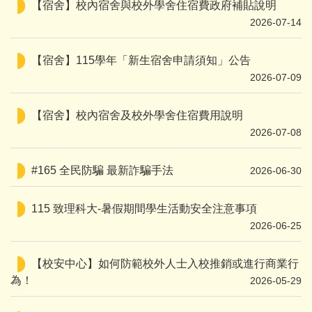
【宿舍】校內宿舍與校外學舍住宿費政府補貼說明
2026-07-14
【宿舍】115學年「新生宿舍申請須知」公告
2026-07-09
【宿舍】校內宿舍及校外學舍住宿費用說明
2026-07-08
#165 全民防騙 最新詐騙手法
2026-06-30
115 致理科大-暑假期間學生活動安全注意事項
2026-06-25
【校安中心】如何防範校外人士入校推銷或進行商業行
為！
2026-05-29