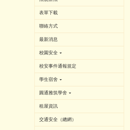
表單下載
聯絡方式
最新消息
校園安全
校安事件通報規定
學生宿舍
圓通雅筑學舍
租屋資訊
交通安全（總網）