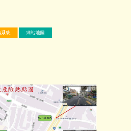
請系統
網站地圖