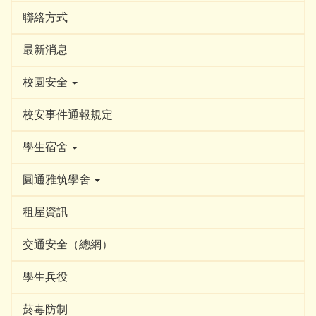
聯絡方式
最新消息
校園安全
校安事件通報規定
學生宿舍
圓通雅筑學舍
租屋資訊
交通安全（總網）
學生兵役
菸毒防制