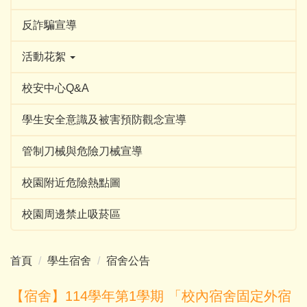
反詐騙宣導
活動花絮
校安中心Q&A
學生安全意識及被害預防觀念宣導
管制刀械與危險刀械宣導
校園附近危險熱點圖
校園周邊禁止吸菸區
首頁
學生宿舍
宿舍公告
【宿舍】114學年第1學期 「校內宿舍固定外宿