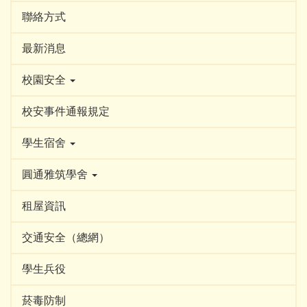
聯絡方式
最新消息
校園安全
校安事件通報規定
學生宿舍
圓通雅筑學舍
租屋資訊
交通安全（總網）
學生兵役
菸毒防制