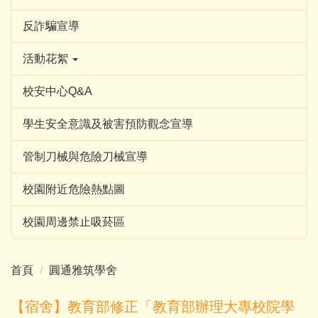
反詐騙宣導
活動花絮
校安中心Q&A
學生安全意識及被害預防觀念宣導
管制刀械與危險刀械宣導
校園附近危險熱點圖
校園周邊禁止吸菸區
首頁
圓通雅筑學舍
【宿舍】教育部修正「教育部辦理大專校院學