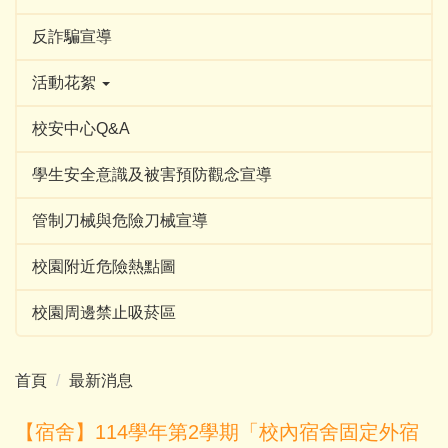
反詐騙宣導
活動花絮
校安中心Q&A
學生安全意識及被害預防觀念宣導
管制刀械與危險刀械宣導
校園附近危險熱點圖
校園周邊禁止吸菸區
首頁
最新消息
【宿舍】114學年第2學期「校內宿舍固定外宿