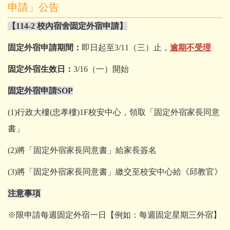
申請」公告
【114-2 校內宿舍固定外宿申請】
固定外宿申請期間：
即日起至3/11（三）止，
逾期不受理
固定外宿生效日：
3/16（一）開始
固定外宿申請SOP
(1)行政大樓(忠孝樓)1F校安中心，領取「固定外宿家長同意
書」
(2)將「固定外宿家長同意書」給家長簽名
(3)將「固定外宿家長同意書」繳交至校安中心給《邱教官》
注意事項
※限申請每週固定外宿一日【例如：每週固定星期三外宿】