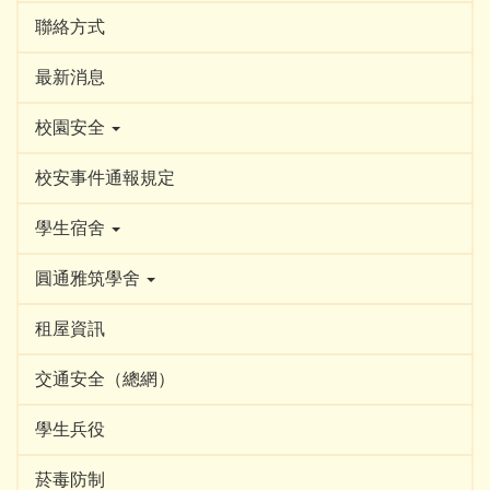
聯絡方式
最新消息
校園安全
校安事件通報規定
學生宿舍
圓通雅筑學舍
租屋資訊
交通安全（總網）
學生兵役
菸毒防制