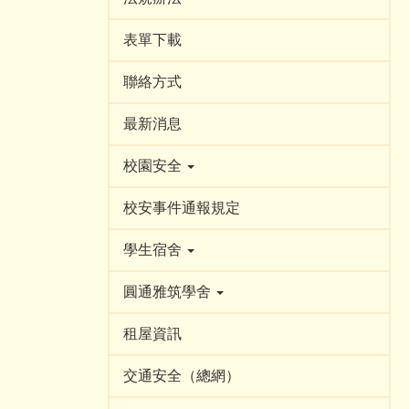
表單下載
聯絡方式
最新消息
校園安全
校安事件通報規定
學生宿舍
圓通雅筑學舍
租屋資訊
交通安全（總網）