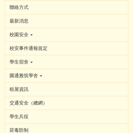
聯絡方式
最新消息
校園安全
校安事件通報規定
學生宿舍
圓通雅筑學舍
租屋資訊
交通安全（總網）
學生兵役
菸毒防制