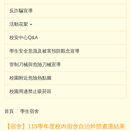
反詐騙宣導
活動花絮
校安中心Q&A
學生安全意識及被害預防觀念宣導
管制刀械與危險刀械宣導
校園附近危險熱點圖
校園周邊禁止吸菸區
首頁
學生宿舍
【宿舍】115學年度校內宿舍自治幹部遴選結果