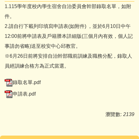
1.115學年度校內學生宿舍自治委員會幹部錄取名單，如附
件。
2.請自行下載列印填寫申請表(如附件) ，並於6月10日中午
12:00前將申請表及戶籍謄本詳細版(三個月內有效，個人記
事請勿省略)送至校安中心邱教官。
※6月26日前將安排自治幹部職前訓練及職務分配，錄取人
員經訓練合格方為正式當選。
錄取名單.pdf
申請表.pdf
瀏覽數:
2139