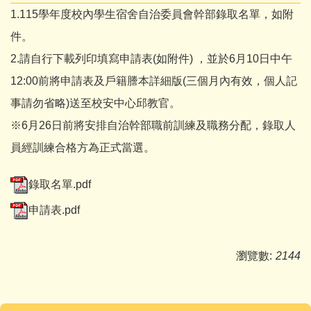
1.115學年度校內學生宿舍自治委員會幹部錄取名單，如附
件。
2.請自行下載列印填寫申請表(如附件) ，並於6月10日中午
12:00前將申請表及戶籍謄本詳細版(三個月內有效，個人記
事請勿省略)送至校安中心邱教官。
※6月26日前將安排自治幹部職前訓練及職務分配，錄取人
員經訓練合格方為正式當選。
錄取名單.pdf
申請表.pdf
瀏覽數:
2144