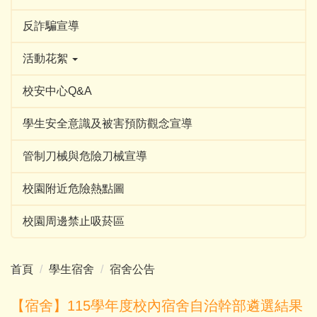
反詐騙宣導
活動花絮
校安中心Q&A
學生安全意識及被害預防觀念宣導
管制刀械與危險刀械宣導
校園附近危險熱點圖
校園周邊禁止吸菸區
首頁
學生宿舍
宿舍公告
【宿舍】115學年度校內宿舍自治幹部遴選結果