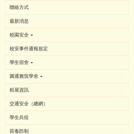
聯絡方式
最新消息
校園安全
校安事件通報規定
學生宿舍
圓通雅筑學舍
租屋資訊
交通安全（總網）
學生兵役
菸毒防制