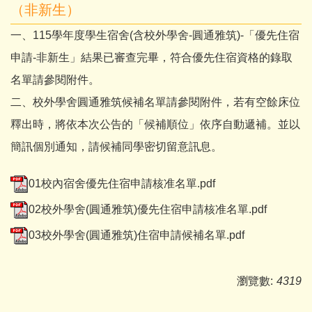
（非新生）
一、115學年度學生宿舍(含校外學舍-圓通雅筑)-「優先住宿
申請-非新生」結果已審查完畢，符合優先住宿資格的錄取
名單請參閱附件。
二、校外學舍圓通雅筑候補名單請參閱附件，若有空餘床位
釋出時，將依本次公告的「候補順位」依序自動遞補。並以
簡訊個別通知，請候補同學密切留意訊息。
01校內宿舍優先住宿申請核准名單.pdf
02校外學舍(圓通雅筑)優先住宿申請核准名單.pdf
03校外學舍(圓通雅筑)住宿申請候補名單.pdf
瀏覽數:
4319