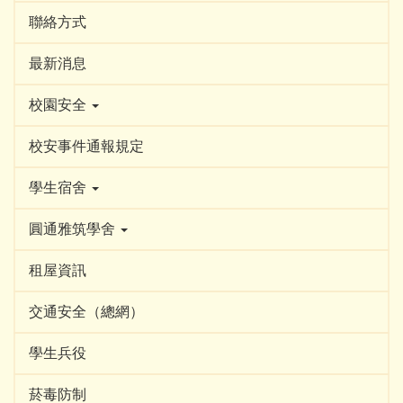
聯絡方式
最新消息
校園安全
校安事件通報規定
學生宿舍
圓通雅筑學舍
租屋資訊
交通安全（總網）
學生兵役
菸毒防制