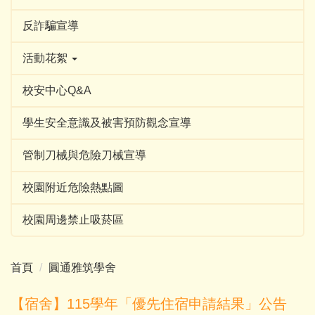
反詐騙宣導
活動花絮
校安中心Q&A
學生安全意識及被害預防觀念宣導
管制刀械與危險刀械宣導
校園附近危險熱點圖
校園周邊禁止吸菸區
首頁
圓通雅筑學舍
【宿舍】115學年「優先住宿申請結果」公告