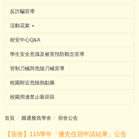
反詐騙宣導
活動花絮
校安中心Q&A
學生安全意識及被害預防觀念宣導
管制刀械與危險刀械宣導
校園附近危險熱點圖
校園周邊禁止吸菸區
首頁
圓通雅筑學舍
宿舍公告
【宿舍】115學年「優先住宿申請結果」公告