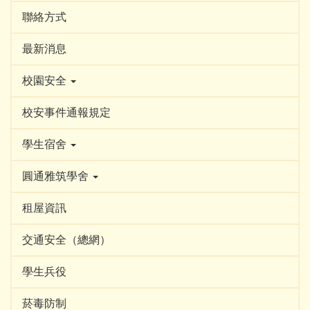
聯絡方式
最新消息
校園安全
校安事件通報規定
學生宿舍
圓通雅筑學舍
租屋資訊
交通安全（總網）
學生兵役
菸毒防制