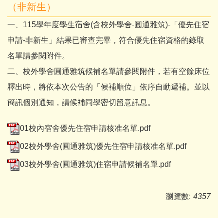
（非新生）
一、115學年度學生宿舍(含校外學舍-圓通雅筑)-「優先住宿
申請-非新生」結果已審查完畢，符合優先住宿資格的錄取
名單請參閱附件。
二、校外學舍圓通雅筑候補名單請參閱附件，若有空餘床位
釋出時，將依本次公告的「候補順位」依序自動遞補。並以
簡訊個別通知，請候補同學密切留意訊息。
01校內宿舍優先住宿申請核准名單.pdf
02校外學舍(圓通雅筑)優先住宿申請核准名單.pdf
03校外學舍(圓通雅筑)住宿申請候補名單.pdf
瀏覽數:
4357