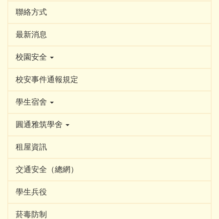
聯絡方式
最新消息
校園安全
校安事件通報規定
學生宿舍
圓通雅筑學舍
租屋資訊
交通安全（總網）
學生兵役
菸毒防制