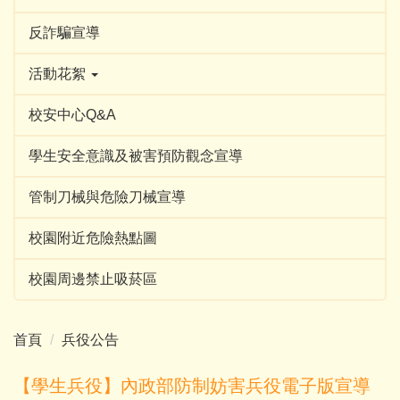
反詐騙宣導
活動花絮
校安中心Q&A
學生安全意識及被害預防觀念宣導
管制刀械與危險刀械宣導
校園附近危險熱點圖
校園周邊禁止吸菸區
首頁
兵役公告
【學生兵役】內政部防制妨害兵役電子版宣導