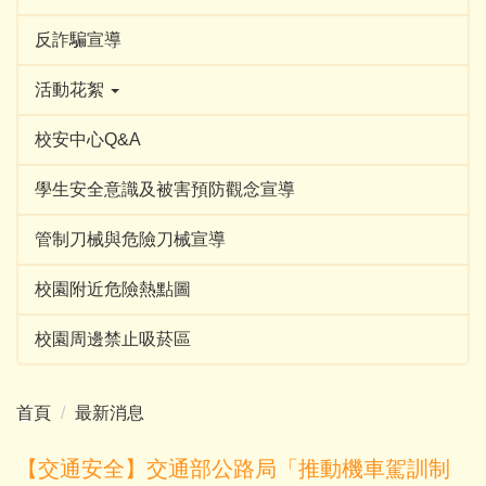
反詐騙宣導
活動花絮
校安中心Q&A
學生安全意識及被害預防觀念宣導
管制刀械與危險刀械宣導
校園附近危險熱點圖
校園周邊禁止吸菸區
首頁
最新消息
【交通安全】交通部公路局「推動機車駕訓制