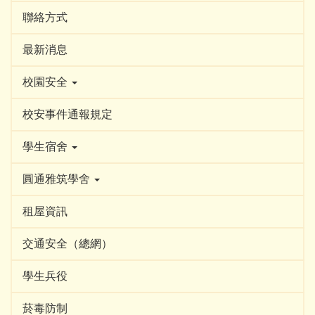
聯絡方式
最新消息
校園安全
校安事件通報規定
學生宿舍
圓通雅筑學舍
租屋資訊
交通安全（總網）
學生兵役
菸毒防制