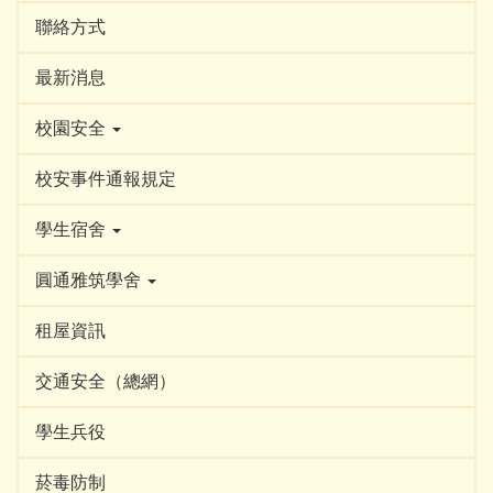
聯絡方式
最新消息
校園安全
校安事件通報規定
學生宿舍
圓通雅筑學舍
租屋資訊
交通安全（總網）
學生兵役
菸毒防制