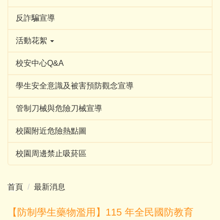
反詐騙宣導
活動花絮
校安中心Q&A
學生安全意識及被害預防觀念宣導
管制刀械與危險刀械宣導
校園附近危險熱點圖
校園周邊禁止吸菸區
首頁
最新消息
【防制學生藥物濫用】115 年全民國防教育