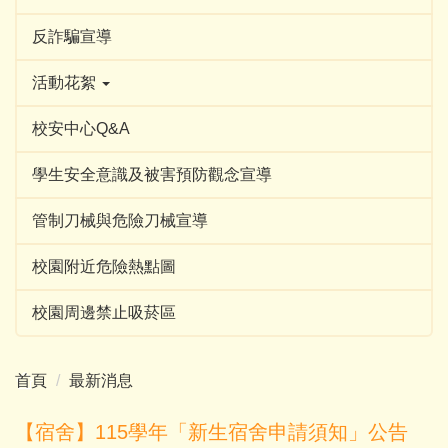
反詐騙宣導
活動花絮
校安中心Q&A
學生安全意識及被害預防觀念宣導
管制刀械與危險刀械宣導
校園附近危險熱點圖
校園周邊禁止吸菸區
首頁
最新消息
【宿舍】115學年「新生宿舍申請須知」公告