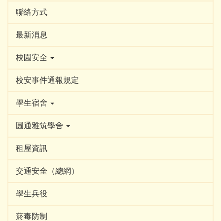
聯絡方式
最新消息
校園安全
校安事件通報規定
學生宿舍
圓通雅筑學舍
租屋資訊
交通安全（總網）
學生兵役
菸毒防制