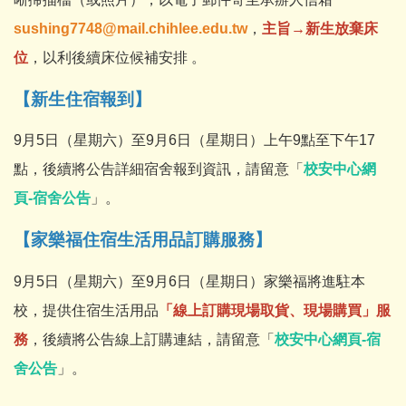
sushing7748@mail.chihlee.edu.tw
，
主旨→新生放棄床
位
，以利後續床位候補安排 。
【新生住宿報到】
9月5日（星期六）至9月6日（星期日）上午9點至下午17
點，後續將公告詳細宿舍報到資訊，請留意「
校安中心網
頁-宿舍公告
」。
【家樂福住宿生活用品訂購服務】
9月5日（星期六）至9月6日（星期日）家樂福將進駐本
校，提供住宿生活用品
「線上訂購現場取貨、現場購買」服
務
，後續將公告線上訂購連結，請留意「
校安中心網頁-宿
舍公告
」。