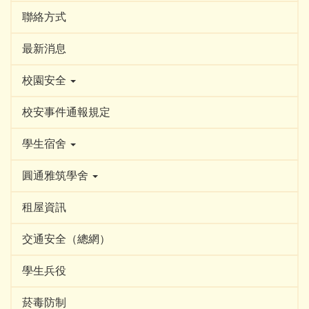
聯絡方式
最新消息
校園安全
校安事件通報規定
學生宿舍
圓通雅筑學舍
租屋資訊
交通安全（總網）
學生兵役
菸毒防制