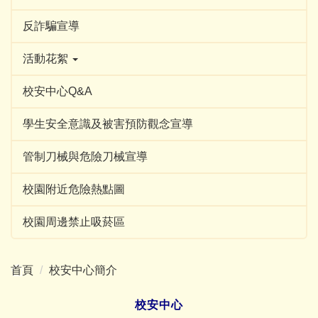
反詐騙宣導
活動花絮
校安中心Q&A
學生安全意識及被害預防觀念宣導
管制刀械與危險刀械宣導
校園附近危險熱點圖
校園周邊禁止吸菸區
首頁
校安中心簡介
校安中心