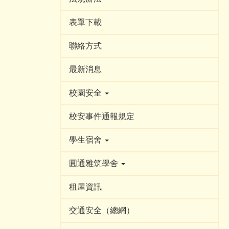
表單下載
聯絡方式
最新消息
校園安全
校安事件通報規定
學生宿舍
圓通雅筑學舍
租屋資訊
交通安全（總網）