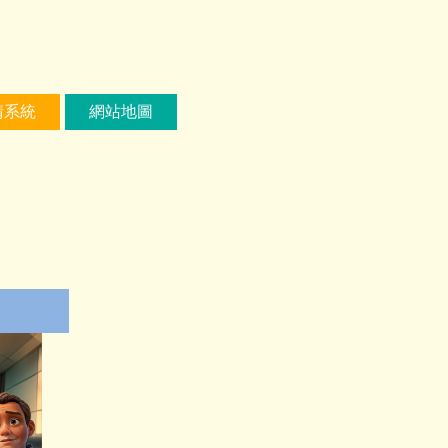
請系統
網站地圖