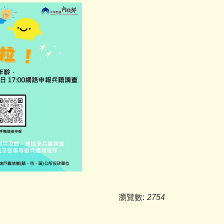
瀏覽數:
2754