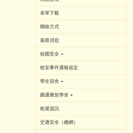
表單下載
聯絡方式
最新消息
校園安全
校安事件通報規定
學生宿舍
圓通雅筑學舍
租屋資訊
交通安全（總網）