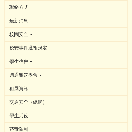
聯絡方式
最新消息
校園安全
校安事件通報規定
學生宿舍
圓通雅筑學舍
租屋資訊
交通安全（總網）
學生兵役
菸毒防制