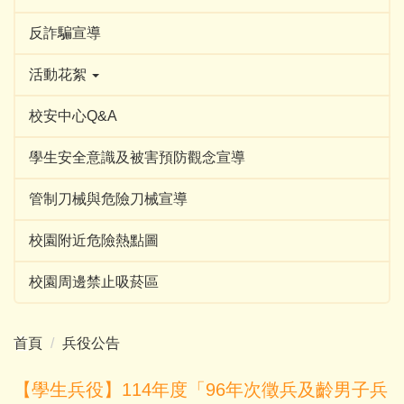
反詐騙宣導
活動花絮
校安中心Q&A
學生安全意識及被害預防觀念宣導
管制刀械與危險刀械宣導
校園附近危險熱點圖
校園周邊禁止吸菸區
首頁
兵役公告
【學生兵役】114年度「96年次徵兵及齡男子兵